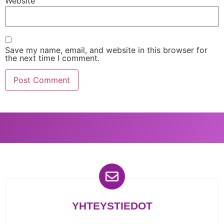
Website
Save my name, email, and website in this browser for
the next time I comment.
YHTEYSTIEDOT