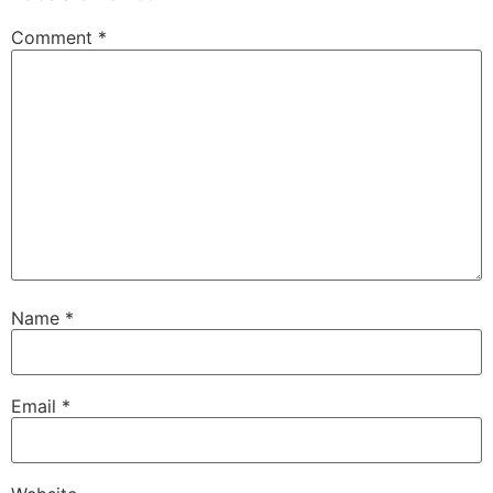
Comment
*
Name
*
Email
*