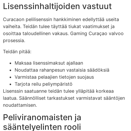
Lisenssinhaltijoiden vastuut
Curacaon pelilisenssin hankkiminen edellyttää useita
vaiheita. Teidän tulee täyttää tiukat vaatimukset ja
osoittaa taloudellinen vakaus. Gaming Curaçao valvoo
prosessia.
Teidän pitää:
Maksaa lisenssimaksut ajallaan
Noudattaa rahanpesun vastaisia säädöksiä
Varmistaa pelaajien tietojen suojaus
Tarjota reilu peliympäristö
Lisenssin saatuanne teidän tulee ylläpitää korkeaa
laatua. Säännölliset tarkastukset varmistavat sääntöjen
noudattamisen.
Peliviranomaisten ja
sääntelyelinten rooli