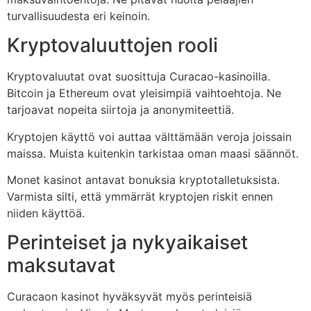
turvallisuudesta eri keinoin.
Kryptovaluuttojen rooli
Kryptovaluutat ovat suosittuja Curacao-kasinoilla.
Bitcoin ja Ethereum ovat yleisimpiä vaihtoehtoja. Ne
tarjoavat nopeita siirtoja ja anonymiteettiä.
Kryptojen käyttö voi auttaa välttämään veroja joissain
maissa. Muista kuitenkin tarkistaa oman maasi säännöt.
Monet kasinot antavat bonuksia kryptotalletuksista.
Varmista silti, että ymmärrät kryptojen riskit ennen
niiden käyttöä.
Perinteiset ja nykyaikaiset
maksutavat
Curacaon kasinot hyväksyvät myös perinteisiä