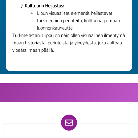
Kulttuurin Heijastus:
Lipun visuaaliset elementit heijastavat
turkmeenien perinteitä, kulttuuria ja maan
luonnonkauneutta.
Turkmenistanin lippu on näin ollen visuaalinen ilmentymä
maan historiasta, perinteistä ja ylpeydestä, joka aaltoaa
ylpeästi maan päällä.