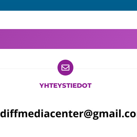
YHTEYSTIEDOT