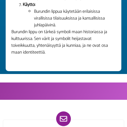
Käyttö:
Burundin lippua käytetään erilaisissa
virallisissa tilaisuuksissa ja kansallisissa
juhlapäivinä.
Burundin lippu on tärkeä symboli maan historiassa ja
kulttuurissa. Sen värit ja symbolit heijastavat
toiveikkuutta, yhtenäisyyttä ja kunniaa, ja ne ovat osa
maan identiteettiä.